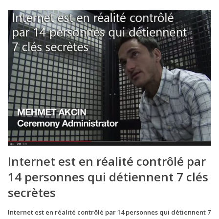
Internet est en réalité contrôlé par
14 personnes qui détiennent 7 clés
secrètes
Internet est en réalité contrôlé par 14 personnes qui détiennent 7