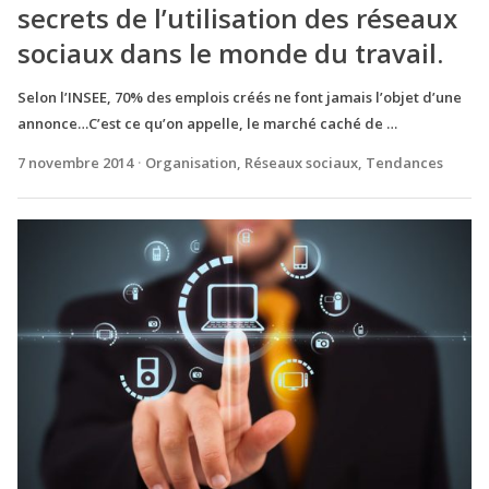
secrets de l’utilisation des réseaux
sociaux dans le monde du travail.
Selon l’INSEE, 70% des emplois créés ne font jamais l’objet d’une
annonce…C’est ce qu’on appelle, le marché caché de …
7 novembre 2014
Organisation
,
Réseaux sociaux
,
Tendances