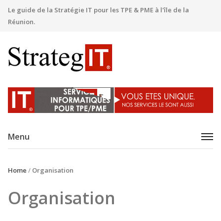
Le guide de la Stratégie IT pour les TPE & PME à l'île de la
Réunion.
Menu
Home
/
Organisation
Organisation