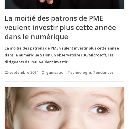
La moitié des patrons de PME
veulent investir plus cette année
dans le numérique
La moitié des patrons de PME veulent investir plus cette année
dans le numérique Selon un observatoire IDC/Microsoft, les
dirigeants de PME veulent investir …
25 septembre 2014
Organisation
,
Technologie
,
Tendances