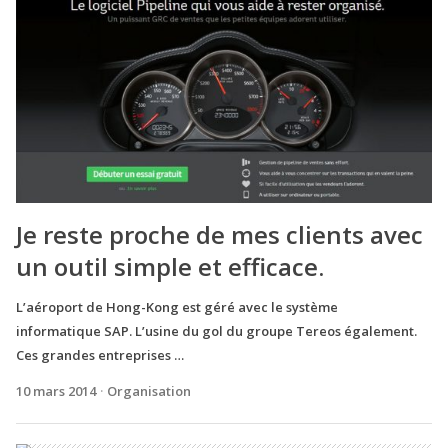
Je reste proche de mes clients avec
un outil simple et efficace.
L’aéroport de Hong-Kong est géré avec le système
informatique SAP. L’usine du gol du groupe Tereos également.
Ces grandes entreprises …
10 mars 2014
Organisation