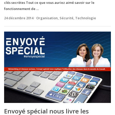
clés secrètes Tout ce que vous auriez aimé savoir sur le
fonctionnement de …
24 décembre 2014
Organisation
,
Sécurité
,
Technologie
Envoyé spécial nous livre les