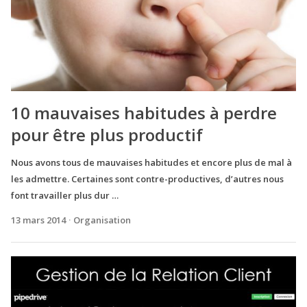
10 mauvaises habitudes à perdre
pour être plus productif
Nous avons tous de mauvaises habitudes et encore plus de mal à
les admettre. Certaines sont contre-productives, d’autres nous
font travailler plus dur …
13 mars 2014
Organisation