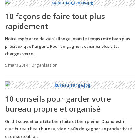
10 façons de faire tout plus
rapidement
Notre espérance de vie s’allonge, mais le temps reste bien plus
précieux que l’argent. Pour en gagner : cuisinez plus vite,
chargez votre …
5 mars 2014
Organisation
10 conseils pour garder votre
bureau propre et organisé
On dit souvent une tête bien faite et bien pleine. Quand est-il
d’un bureau beau bureau, vide ? Afin de gagner en productivité
et de surtout la …