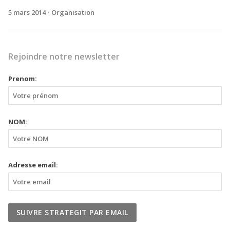
5 mars 2014
Organisation
Rejoindre notre newsletter
Prenom:
NOM:
Adresse email: