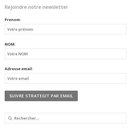
Rejoindre notre newsletter
Prenom:
NOM:
Adresse email:
Rechercher :