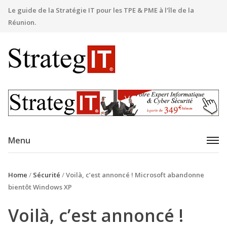
Le guide de la Stratégie IT pour les TPE & PME à l'île de la
Réunion.
Menu
Home
/
Sécurité
/
Voilà, c’est annoncé ! Microsoft abandonne
bientôt Windows XP
Voilà, c’est annoncé !