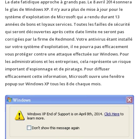
La date fatidique approche à grands pas. Le 8 avril 2014 sonnera
le glas de Windows XP. Il n’y aura plus de mise à jour pour le
système d’exploitation de Microsoft qui a rendu durant 13
années de bons et loyaux services. Toutes les failles de sécurité
qui seront découvertes après cette date limite ne seront pas
corrigées par la firme de Redmond. Votre antivirus étant installé
sur votre système d’exploitation, il ne pourra pas efficacement
vous protéger contre une attaque effectuée sur Windows. Pour
les administrations et les entreprises, cela représente un risque
important d’espionnage et de piratage. Pour diffuser
efficacement cette information, Microsoft ouvre une fenêtre
popup sur Windows XP tous les 8 de chaque mois.