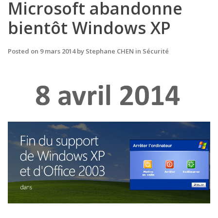
Microsoft abandonne
bientôt Windows XP
Posted on
9 mars 2014
by
Stephane CHEN
in
Sécurité