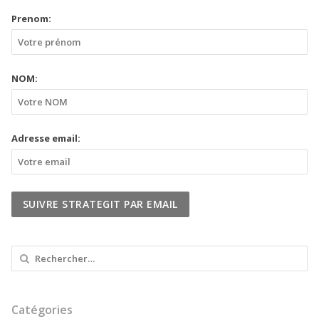
Prenom:
NOM:
Adresse email:
Rechercher :
Catégories