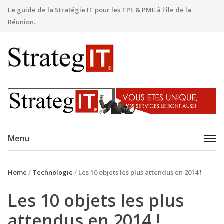
Le guide de la Stratégie IT pour les TPE & PME à l'île de la
Réunion.
Menu
Home
/
Technologie
/
Les 10 objets les plus attendus en 2014 !
Les 10 objets les plus
attendus en 2014 !