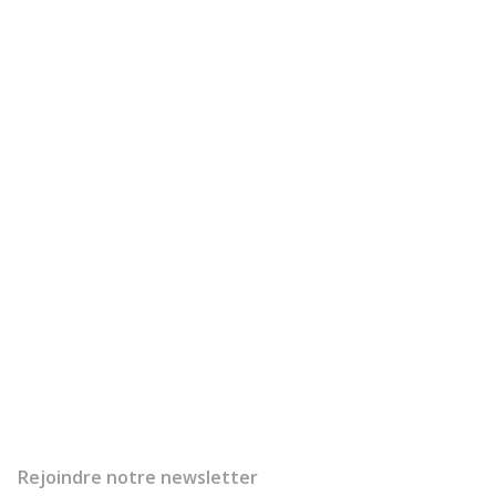
Rejoindre notre newsletter