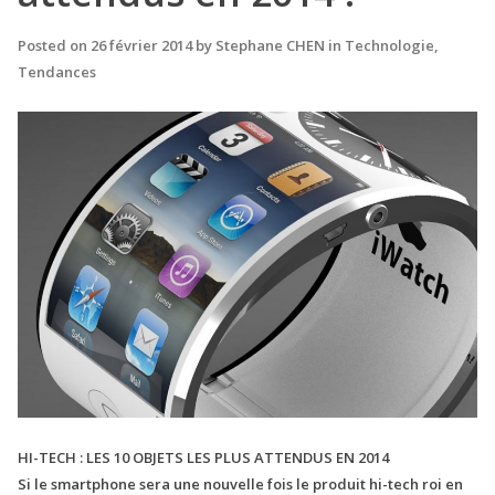
Posted on
26 février 2014
by
Stephane CHEN
in
Technologie
,
Tendances
HI-TECH : LES 10 OBJETS LES PLUS ATTENDUS EN 2014
Si le smartphone sera une nouvelle fois le produit hi-tech roi en