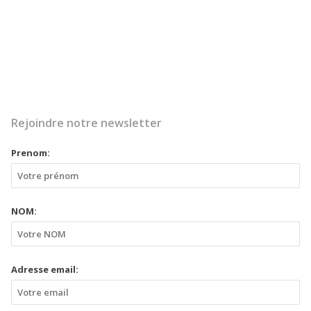
Rejoindre notre newsletter
Prenom:
NOM:
Adresse email: