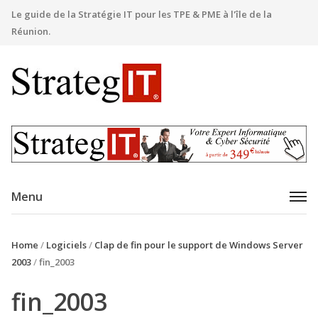
Le guide de la Stratégie IT pour les TPE & PME à l'île de la
Réunion.
Menu
Home
/
Logiciels
/
Clap de fin pour le support de Windows Server
2003
/
fin_2003
fin_2003